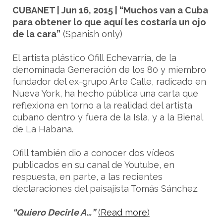
CUBANET | Jun 16, 2015 | “Muchos van a Cuba
para obtener lo que aquí les costaría un ojo
de la cara”
(Spanish only)
El artista plástico Ofill Echevarría, de la
denominada Generación de los 80 y miembro
fundador del ex-grupo Arte Calle, radicado en
Nueva York, ha hecho pública una carta que
reflexiona en torno a la realidad del artista
cubano dentro y fuera de la Isla, y a la Bienal
de La Habana.
Ofill también dio a conocer dos vídeos
publicados en su canal de Youtube, en
respuesta, en parte, a las recientes
declaraciones del paisajista Tomás Sánchez.
“Quiero Decirle A…”
(
Read more
)